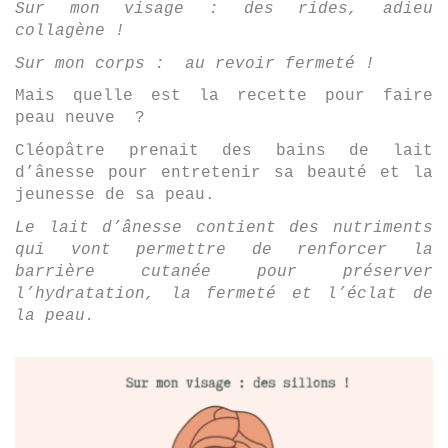
Sur mon visage : des rides, adieu
collagène !
Sur mon corps : au revoir fermeté !
Mais quelle est la recette pour faire
peau neuve ?
Cléopâtre prenait des bains de lait
d’ânesse pour entretenir sa beauté et la
jeunesse de sa peau.
Le lait d’ânesse contient des nutriments
qui vont permettre de renforcer la
barrière cutanée pour préserver
l’hydratation, la fermeté et l’éclat de
la peau.