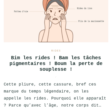
RIDES
Bim les rides ! Bam les tâches
pigmentaires ! Boum la perte de
souplesse !
/
Cette pliure, cette cassure, bref ces
marque du temps légendaire, on les
appelle les rides. Pourquoi elle apparaît
? Parce qu’avec l’âge, notre corps dit…