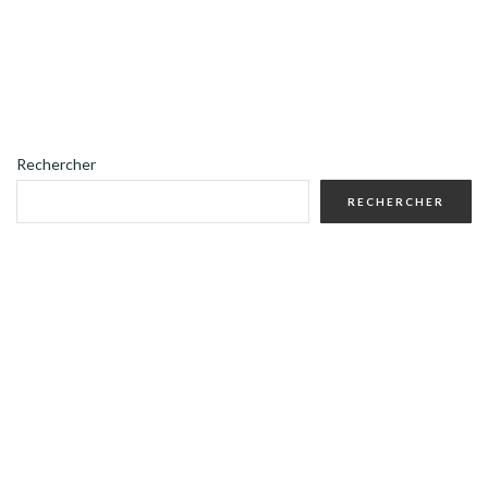
Rechercher
RECHERCHER